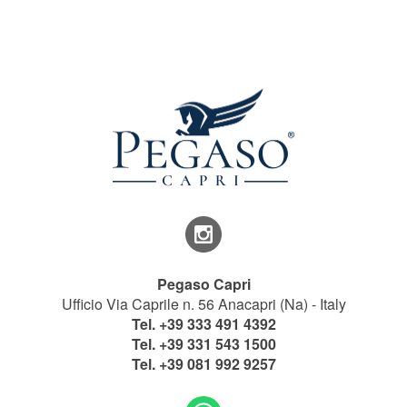
Pegaso Capri
Ufficio Via Caprile n. 56 Anacapri (Na) - Italy
Tel.
+39 333 491 4392
Tel.
+39 331 543 1500
Tel.
+39 081 992 9257