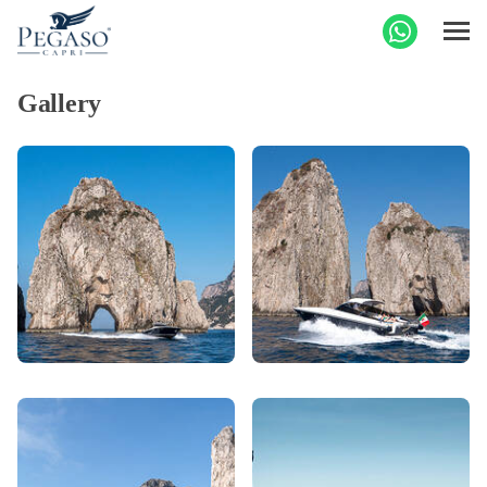
Gallery